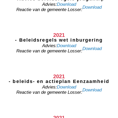
Advies:
Download
Download
Reactie van de gemeente Losser:
2021
- Beleidsregels wet inburgering
Advies:
Download
Download
Reactie van de gemeente Losser:
2021
- beleids- en actieplan Eenzaamheid
Advies:
Download
Download
Reactie van de gemeente Losser:
2021