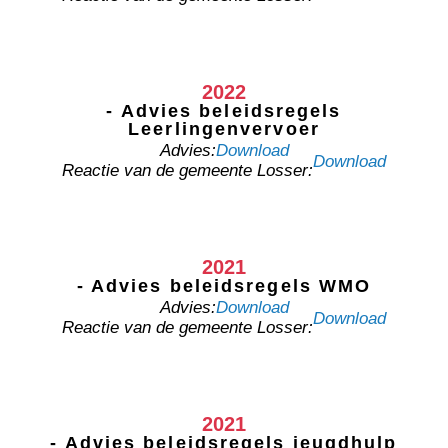
2022
- Advies beleidsregels
Leerlingenvervoer
Advies:
Download
Download
Reactie van de gemeente Losser:
2021
- Advies beleidsregels WMO
Advies:
Download
Download
Reactie van de gemeente Losser:
2021
- Advies beleidsregels jeugdhulp