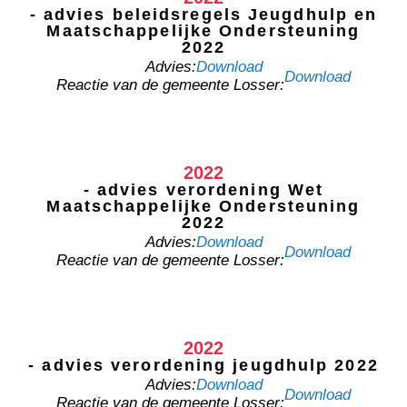
- advies beleidsregels Jeugdhulp en
Maatschappelijke Ondersteuning
2022
Advies:
Download
Download
Reactie van de gemeente Losser:
2022
- advies verordening Wet
Maatschappelijke Ondersteuning
2022
Advies:
Download
Download
Reactie van de gemeente Losser:
2022
- advies verordening jeugdhulp 2022
Advies:
Download
Download
Reactie van de gemeente Losser: