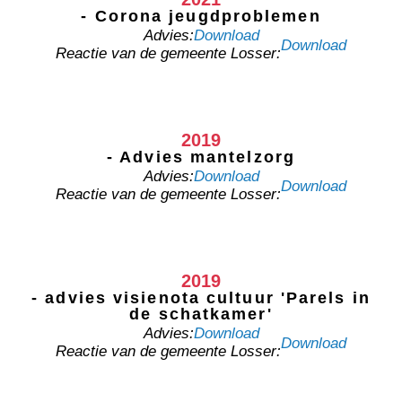
- Corona jeugdproblemen
Advies:
Download
Download
Reactie van de gemeente Losser:
2019
- Advies mantelzorg
Advies:
Download
Download
Reactie van de gemeente Losser:
2019
- advies visienota cultuur 'Parels in
de schatkamer'
Advies:
Download
Download
Reactie van de gemeente Losser: