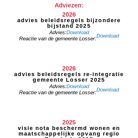
Adviezen:
2026
advies beleidsregels bijzondere
bijstand 2025
Advies:
Download
Download
Reactie van de gemeente Losser:
2026
advies beleidsregels re-integratie
gemeente Losser 2025
Advies:
Download
Download
Reactie van de gemeente Losser:
2025
visie nota beschermd wonen en
maatschappelijke opvang regio