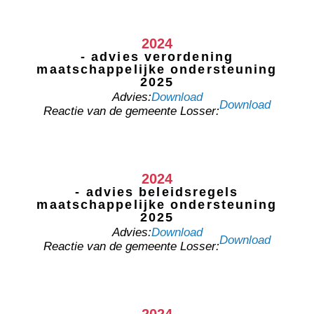
2024
- advies verordening
maatschappelijke ondersteuning
2025
Advies:
Download
Download
Reactie van de gemeente Losser:
2024
- advies beleidsregels
maatschappelijke ondersteuning
2025
Advies:
Download
Download
Reactie van de gemeente Losser: