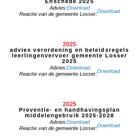
Enschede 2025
Advies:
Download
Download
Reactie van de gemeente Losser:
2025
advies verordening en beleidsregels
leerlingenvervoer gemeente Losser
2025
Advies:
Download
Download
Reactie van de gemeente Losser:
2025
Preventie- en handhavingsplan
middelengebruik 2025-2028
Advies:
Download
Download
Reactie van de gemeente Losser: