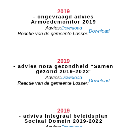
2019
- ongevraagd advies
Armoedemonitor 2019
Advies:
Download
Download
Reactie van de gemeente Losser:
2019
- advies nota gezondheid "Samen
gezond 2019-2022'
Advies:
Download
Download
Reactie van de gemeente Losser:
2019
- advies Integraal beleidsplan
Sociaal Domein 2019-2022