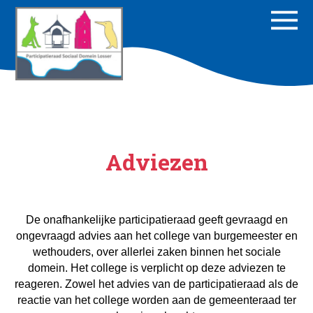
Adviezen
De onafhankelijke participatieraad geeft gevraagd en
ongevraagd advies aan het college van burgemeester en
wethouders, over allerlei zaken binnen het sociale
domein. Het college is verplicht op deze adviezen te
reageren. Zowel het advies van de participatieraad als de
reactie van het college worden aan de gemeenteraad ter