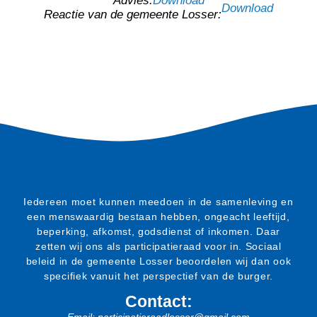
Advies:
Download
Download
Reactie van de gemeente Losser:
Iedereen moet kunnen meedoen in de samenleving en
een menswaardig bestaan hebben, ongeacht leeftijd,
beperking, afkomst, godsdienst of inkomen. Daar
zetten wij ons als participatieraad voor in. Sociaal
beleid in de gemeente Losser beoordelen wij dan ook
specifiek vanuit het perspectief van de burger.
Contact: